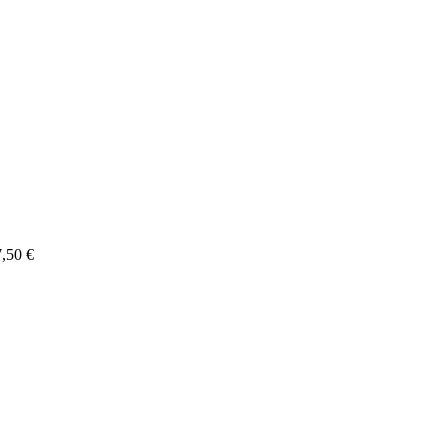
7,50 €